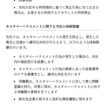
当社の定める利用規約に基づく禁止行為に当てはまる
場合は、お客さまの利用するアカウントの利用停止
カスタマーハラスメントに関する当社の体制整備
当社では、カスタマーハラスメントの発生を防止し、発生した
場合に迅速かつ適切な対応が行えるよう、以下のような体制整
備を行います。
カスタマーハラスメント行為が発生した場合の、当社
内の相談窓口を設置します
カスタマーハラスメント行為の被害にあった従業員等
のケアを最優先とし、適切な対応を行います
役職員は、カスタマーハラスメントに対して常に問題
意識を持ち、対策に努め、カスタマーハラスメントに対す
る役職員の責務を全うします
取引先企業の皆さまと良好な関係構築に努めます