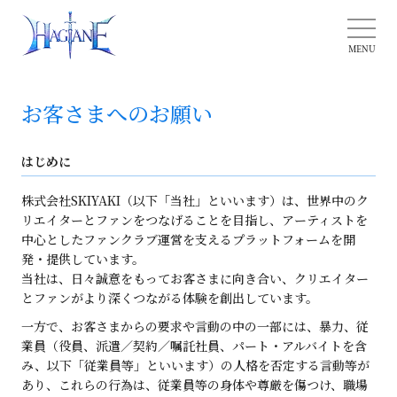
お客さまへのお願い
はじめに
株式会社SKIYAKI（以下「当社」といいます）は、世界中のク
リエイターとファンをつなげることを目指し、アーティストを
中心としたファンクラブ運営を支えるプラットフォームを開
発・提供しています。
当社は、日々誠意をもってお客さまに向き合い、クリエイター
とファンがより深くつながる体験を創出しています。
一方で、お客さまからの要求や言動の中の一部には、暴力、従
業員（役員、派遣／契約／嘱託社員、パート・アルバイトを含
み、以下「従業員等」といいます）の人格を否定する言動等が
あり、これらの行為は、従業員等の身体や尊厳を傷つけ、職場