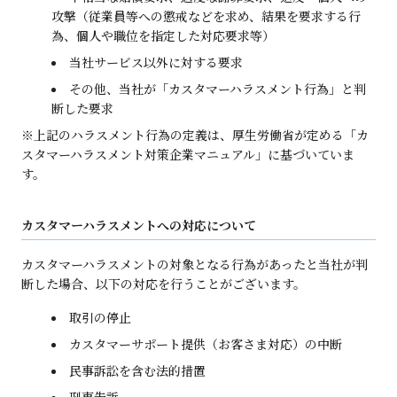
攻撃（従業員等への懲戒などを求め、結果を要求する行
為、個人や職位を指定した対応要求等）
当社サービス以外に対する要求
その他、当社が「カスタマーハラスメント行為」と判
断した要求
※上記のハラスメント行為の定義は、厚生労働省が定める「カ
スタマーハラスメント対策企業マニュアル」に基づいていま
す。
カスタマーハラスメントへの対応について
カスタマーハラスメントの対象となる行為があったと当社が判
断した場合、以下の対応を行うことがございます。
取引の停止
カスタマーサポート提供（お客さま対応）の中断
民事訴訟を含む法的措置
刑事告訴