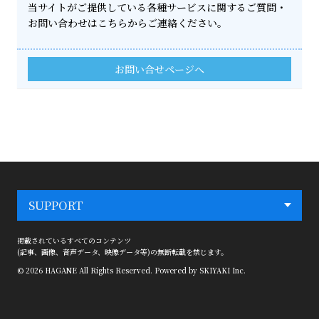
当サイトがご提供している各種サービスに関するご質問・
お問い合わせはこちらからご連絡ください。
お問い合せページへ
SUPPORT
掲載されているすべてのコンテンツ
(記事、画像、音声データ、映像データ等)の無断転載を禁じます。
© 2026 HAGANE All Rights Reserved. Powered by
SKIYAKI Inc.