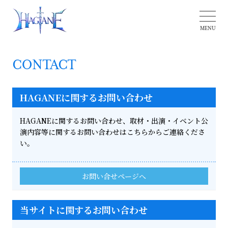
CONTACT
HAGANEに関するお問い合わせ
HAGANEに関するお問い合わせ、取材・出演・イベント公
演内容等に関するお問い合わせはこちらからご連絡くださ
い。
お問い合せページへ
当サイトに関するお問い合わせ