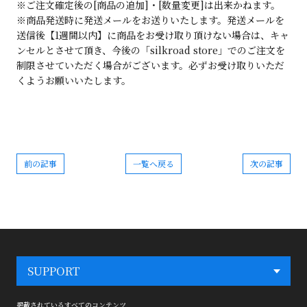
※ご注文確定後の[商品の追加]・[数量変更]は出来かねます。
※商品発送時に発送メールをお送りいたします。発送メールを
送信後【1週間以内】に商品をお受け取り頂けない場合は、キャ
ンセルとさせて頂き、今後の「silkroad store」でのご注文を
制限させていただく場合がございます。必ずお受け取りいただ
くようお願いいたします。
前の記事
一覧へ戻る
次の記事
SUPPORT
掲載されているすべてのコンテンツ