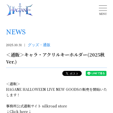
NEWS
2025.10.31
グッズ・通販
＜通販＞キャラ・アクリルキーホルダー(2025秋
Ver.)
＜通販＞
HAGANE HALLOWEEN LIVE NEW GOODSの販売を開始いた
します！
事務所公式通販サイト silkroad store
↓Click here↓