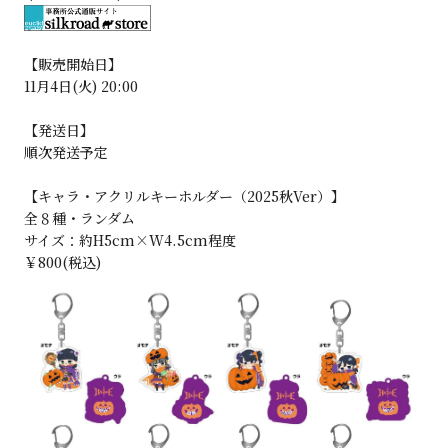
【販売開始日】
11月4日(火) 20:00
【発送日】
順次発送予定
【キャラ・アクリルキーホルダー（2025秋Ver）】
全８種・ランダム
サイズ：約H5cm×W4.5cm程度
￥800(税込)