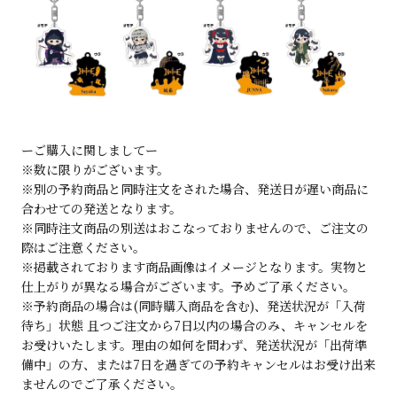
ーご購入に関しましてー
※数に限りがございます。
※別の予約商品と同時注文をされた場合、発送日が遅い商品に
合わせての発送となります。
※同時注文商品の別送はおこなっておりませんので、ご注文の
際はご注意ください。
※掲載されております商品画像はイメージとなります。実物と
仕上がりが異なる場合がございます。予めご了承ください。
※予約商品の場合は(同時購入商品を含む)、発送状況が「入荷
待ち」状態 且つご注文から7日以内の場合のみ、キャンセルを
お受けいたします。理由の如何を問わず、発送状況が「出荷準
備中」の方、または7日を過ぎての予約キャンセルはお受け出来
ませんのでご了承ください。