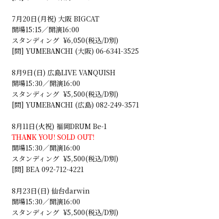
7月20日(月祝) 大阪 BIGCAT
開場15:15／開演16:00
スタンディング ¥6,050(税込/D別)
[問] YUMEBANCHI (大阪) 06-6341-3525
8月9日(日) 広島LIVE VANQUISH
開場15:30／開演16:00
スタンディング ¥5,500(税込/D別)
[問] YUMEBANCHI (広島) 082-249-3571
8月11日(火祝) 福岡DRUM Be-1
THANK YOU! SOLD OUT!
開場15:30／開演16:00
スタンディング ¥5,500(税込/D別)
[問] BEA 092-712-4221
8月23日(日) 仙台darwin
開場15:30／開演16:00
スタンディング ¥5,500(税込/D別)