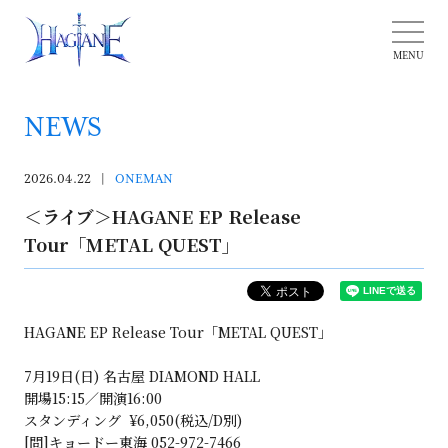
NEWS
2026.04.22
ONEMAN
＜ライブ＞HAGANE EP Release
Tour「METAL QUEST」
HAGANE EP Release Tour「METAL QUEST」
7月19日(日) 名古屋 DIAMOND HALL
開場15:15／開演16:00
スタンディング ¥6,050(税込/D別)
[問]キョードー東海 052-972-7466