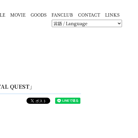
LE
MOVIE
GOODS
FANCLUB
CONTACT
LINKS
TAL QUEST」