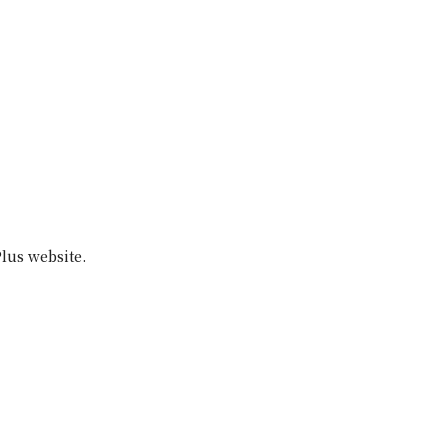
Plus website.