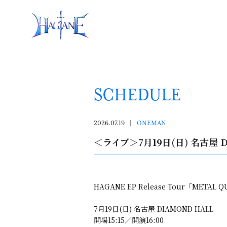
SCHEDULE
2026.07.19
ONEMAN
＜ライブ＞7月19日(日) 名古屋 DIA
HAGANE EP Release Tour「METAL 
7月19日(日) 名古屋 DIAMOND HALL
開場15:15／開演16:00