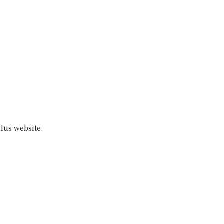
Plus website.