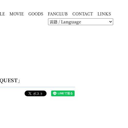
LE
MOVIE
GOODS
FANCLUB
CONTACT
LINKS
 QUEST」