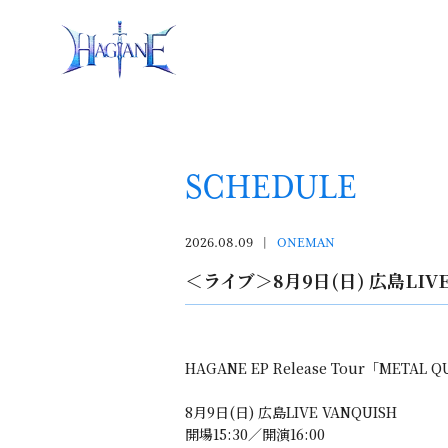
SCHEDULE
2026.08.09
ONEMAN
＜ライブ＞8月9日(日) 広島LIVE V
HAGANE EP Release Tour「METAL 
8月9日(日) 広島LIVE VANQUISH
開場15:30／開演16:00