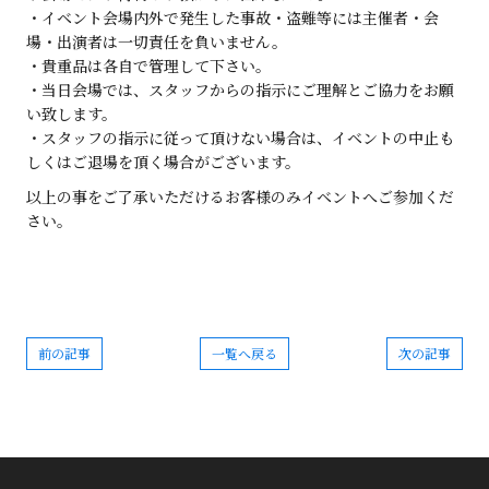
・イベント会場内外で発生した事故・盗難等には主催者・会
場・出演者は一切責任を負いません。
・貴重品は各自で管理して下さい。
・当日会場では、スタッフからの指示にご理解とご協力をお願
い致します。
・スタッフの指示に従って頂けない場合は、イベントの中止も
しくはご退場を頂く場合がございます。
以上の事をご了承いただけるお客様のみイベントへご参加くだ
さい。
前の記事
一覧へ戻る
次の記事