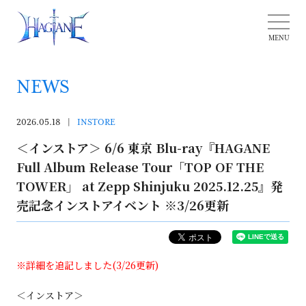
NEWS
2026.05.18
INSTORE
＜インストア＞ 6/6 東京 Blu-ray『HAGANE
Full Album Release Tour「TOP OF THE
TOWER」 at Zepp Shinjuku 2025.12.25』発
売記念インストアイベント ※3/26更新
※詳細を追記しました(3/26更新)
＜インストア＞