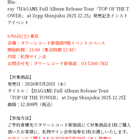
Blu-
ray『HAGANE Full Album Release Tour「TOP OF THE T
OWER」 at Zepp Shinjuku 2025.12.25』発売記念インスト
アイベント
6月6日(土) 東京
会場：タワーレコード新宿店9階イベントスペース
開始時間：13:00（集合時間 12:45）
内容：私物サイン会
お問合せ先：タワーレコード新宿店 03-5360-7811
【対象商品】
発売日：2026年5月20日（水）
タイトル：【HAGANE Full Album Release Tour
「TOP OF THE TOWER」 at Zepp Shinjuku 2025.12.25】
価格：12,100円（税込）
【参加方法】
ご予約者優先でタワーレコード新宿店にて対象商品を1枚ご購入
頂いたお客様に、私物サイン会参加券を1枚お渡しいたします。
※サインはご購入された2026年5月20日（水）発売の