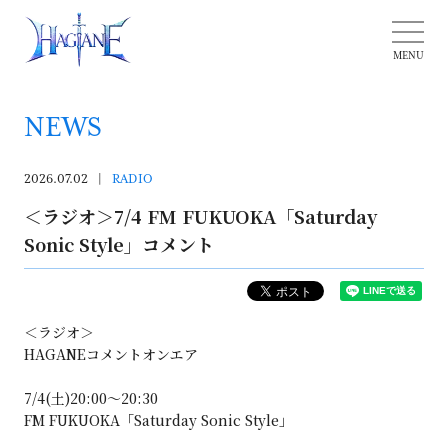
NEWS
2026.07.02
RADIO
＜ラジオ＞7/4 FM FUKUOKA「Saturday
Sonic Style」コメント
＜ラジオ＞
HAGANEコメントオンエア
7/4(土)20:00〜20:30
FM FUKUOKA「Saturday Sonic Style」