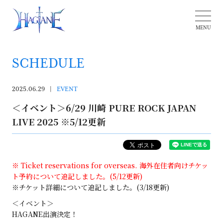
SCHEDULE
2025.06.29
EVENT
＜イベント＞6/29 川崎 PURE ROCK JAPAN
LIVE 2025 ※5/12更新
※ Ticket reservations for overseas. 海外在住者向けチケッ
ト予約について追記しました。(5/12更新)
※チケット詳細について追記しました。(3/18更新)
＜イベント＞
HAGANE出演決定！