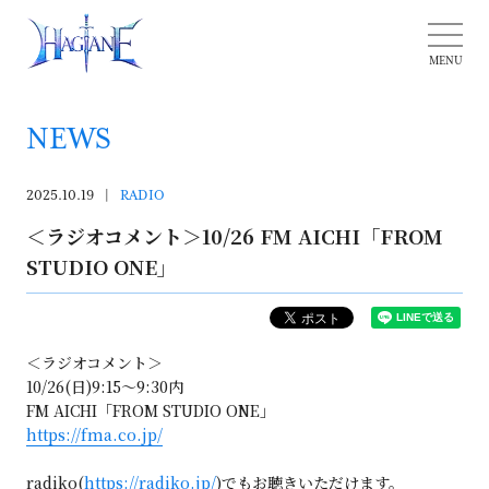
NEWS
2025.10.19
RADIO
＜ラジオコメント＞10/26 FM AICHI「FROM
STUDIO ONE」
＜ラジオコメント＞
10/26(日)9:15〜9:30内
FM AICHI「FROM STUDIO ONE」
https://fma.co.jp/
radiko(
https://radiko.jp/
)でもお聴きいただけます。