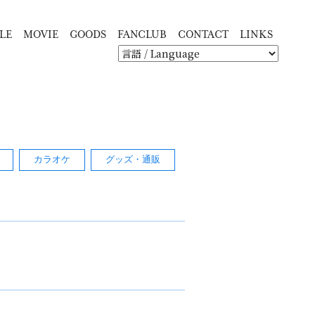
LE
MOVIE
GOODS
FANCLUB
CONTACT
LINKS
カラオケ
グッズ・通販