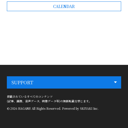
CALENDAR
SUPPORT
掲載されているすべてのコンテンツ
(記事、画像、音声データ、映像データ等)の無断転載を禁じます。
© 2026 HAGANE All Rights Reserved. Powered by
SKIYAKI Inc.